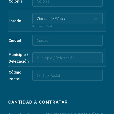
Colonia
Estado
Seleccione el Estado
Ciudad
Municipio /
Delegación
Código
Postal
CANTIDAD A CONTRATAR