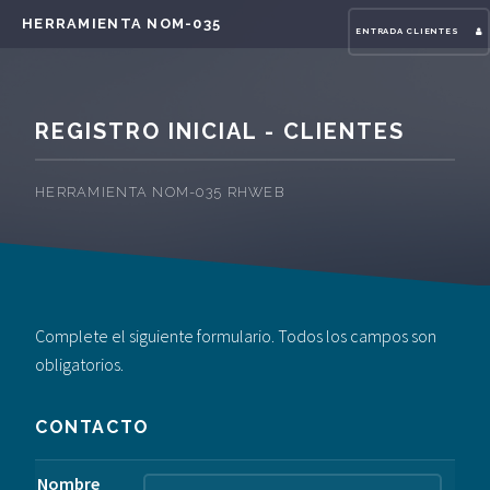
HERRAMIENTA NOM-035
ENTRADA CLIENTES
REGISTRO INICIAL - CLIENTES
HERRAMIENTA NOM-035 RHWEB
Complete el siguiente formulario. Todos los campos son
obligatorios.
CONTACTO
Nombre